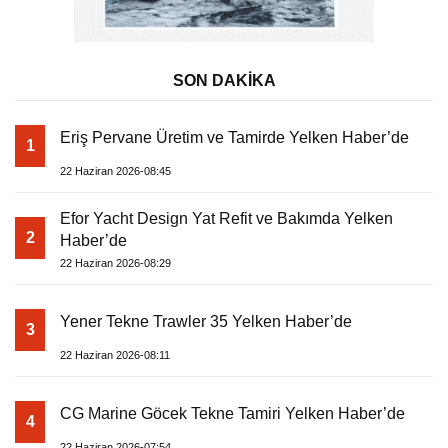
SON DAKİKA
Eriş Pervane Üretim ve Tamirde Yelken Haber’de
1
22 Haziran 2026-08:45
Efor Yacht Design Yat Refit ve Bakımda Yelken
2
Haber’de
22 Haziran 2026-08:29
Yener Tekne Trawler 35 Yelken Haber’de
3
22 Haziran 2026-08:11
CG Marine Göcek Tekne Tamiri Yelken Haber’de
4
22 Haziran 2026-07:54