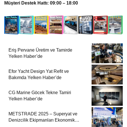
Müşteri Destek Hattı: 09:00 – 18:00
Eriş Pervane Üretim ve Tamirde
Yelken Haber’de
Efor Yacht Design Yat Refit ve
Bakımda Yelken Haber’de
CG Marine Göcek Tekne Tamiri
Yelken Haber’de
METSTRADE 2025 – Superyat ve
Denizcilik Ekipmanları Ekonomik
Raporu