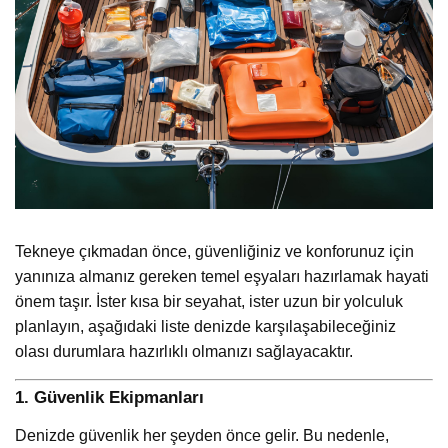
Tekneye çıkmadan önce, güvenliğiniz ve konforunuz için
yanınıza almanız gereken temel eşyaları hazırlamak hayati
önem taşır. İster kısa bir seyahat, ister uzun bir yolculuk
planlayın, aşağıdaki liste denizde karşılaşabileceğiniz
olası durumlara hazırlıklı olmanızı sağlayacaktır.
1.
Güvenlik Ekipmanları
Denizde güvenlik her şeyden önce gelir. Bu nedenle,