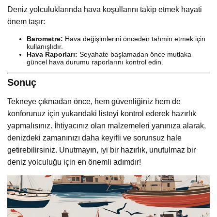
Deniz yolculuklarında hava koşullarını takip etmek hayati
önem taşır:
Barometre:
Hava değişimlerini önceden tahmin etmek için
kullanışlıdır.
Hava Raporları:
Seyahate başlamadan önce mutlaka
güncel hava durumu raporlarını kontrol edin.
Sonuç
Tekneye çıkmadan önce, hem güvenliğiniz hem de
konforunuz için yukarıdaki listeyi kontrol ederek hazırlık
yapmalısınız. İhtiyacınız olan malzemeleri yanınıza alarak,
denizdeki zamanınızı daha keyifli ve sorunsuz hale
getirebilirsiniz. Unutmayın, iyi bir hazırlık, unutulmaz bir
deniz yolculuğu için en önemli adımdır!