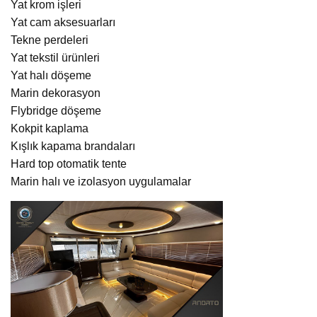
Yat krom işleri
Yat cam aksesuarları
Tekne perdeleri
Yat tekstil ürünleri
Yat halı döşeme
Marin dekorasyon
Flybridge döşeme
Kokpit kaplama
Kışlık kapama brandaları
Hard top otomatik tente
Marin halı ve izolasyon uygulamalar