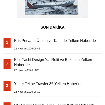
SON DAKİKA
Eriş Pervane Üretim ve Tamirde Yelken Haber’de
1
22 Haziran 2026-08:45
Efor Yacht Design Yat Refit ve Bakımda Yelken
2
Haber’de
22 Haziran 2026-08:29
Yener Tekne Trawler 35 Yelken Haber’de
3
22 Haziran 2026-08:11