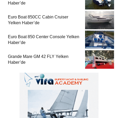
Haber’de
Euro Boat 850CC Cabin Cruiser
Yelken Haber’de
Euro Boat 850 Center Console Yelken
Haber’de
Grande Mare GM 42 FLY Yelken
Haber’de