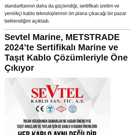
standartlarının daha da güçlendiği, sertifikalı üretim ve
yenilikçi kablo teknolojilerinin ön plana çıkacağı bir pazar
beklendiğini açıkladı.
Sevtel Marine, METSTRADE
2024’te Sertifikalı Marine ve
Taşıt Kablo Çözümleriyle Öne
Çıkıyor