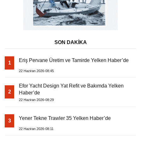
SON DAKİKA
Eriş Pervane Üretim ve Tamirde Yelken Haber’de
1
22 Haziran 2026-08:45
Efor Yacht Design Yat Refit ve Bakımda Yelken
2
Haber’de
22 Haziran 2026-08:29
Yener Tekne Trawler 35 Yelken Haber’de
3
22 Haziran 2026-08:11