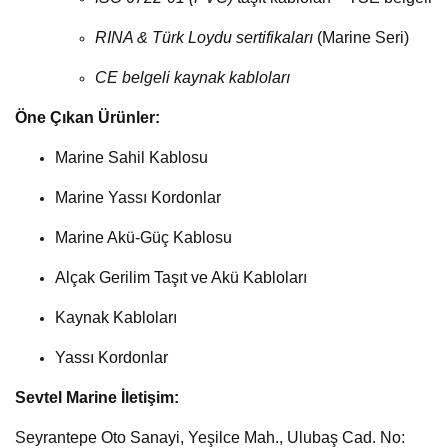
RINA & Türk Loydu sertifikaları
(Marine Seri)
CE belgeli kaynak kabloları
Öne Çıkan Ürünler:
Marine Sahil Kablosu
Marine Yassı Kordonlar
Marine Akü-Güç Kablosu
Alçak Gerilim Taşıt ve Akü Kabloları
Kaynak Kabloları
Yassı Kordonlar
Sevtel Marine İletişim:
Seyrantepe Oto Sanayi, Yeşilce Mah., Ulubaş Cad. No: