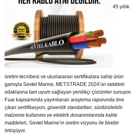
45 yıllık
üretim tecrübesi ve uluslararası sertifikalara sahip ürün
gamıyla Sevtel Marine, METSTRADE 2024’ün sektörel
odaklarına tam uyum sağlayan yenilikçi çözümler sunuyor.
Fuar kapsamında yayımlanan araştırma raporunda öne
çıkan
sertifikasyon, güvenlik standartları, sürdürülebilir
malzeme kullanımı ve elektrik donanımlarında kalite
maddeleri, Sevtel Marine’in üretim vizyonu ile birebir
örtüşüyor.