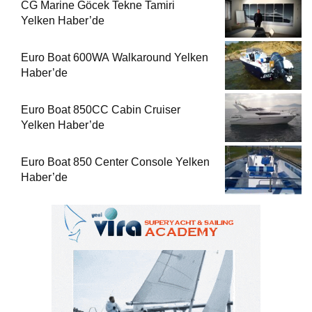
CG Marine Göcek Tekne Tamiri
Yelken Haber’de
Euro Boat 600WA Walkaround Yelken
Haber’de
Euro Boat 850CC Cabin Cruiser
Yelken Haber’de
Euro Boat 850 Center Console Yelken
Haber’de