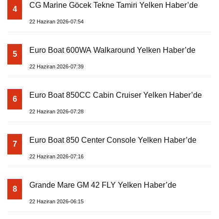
CG Marine Göcek Tekne Tamiri Yelken Haber’de
4
22 Haziran 2026-07:54
Euro Boat 600WA Walkaround Yelken Haber’de
5
22 Haziran 2026-07:39
Euro Boat 850CC Cabin Cruiser Yelken Haber’de
6
22 Haziran 2026-07:28
Euro Boat 850 Center Console Yelken Haber’de
7
22 Haziran 2026-07:16
Grande Mare GM 42 FLY Yelken Haber’de
8
22 Haziran 2026-06:15