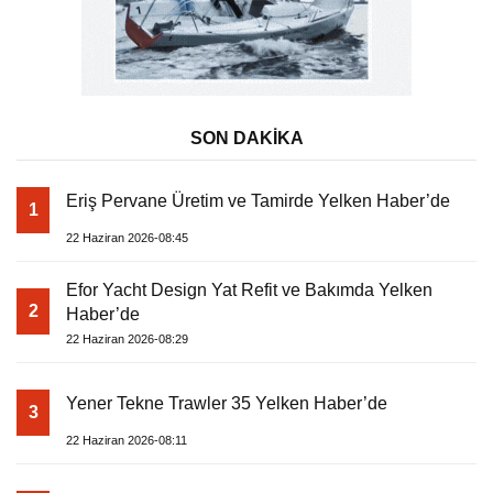
SON DAKİKA
Eriş Pervane Üretim ve Tamirde Yelken Haber’de
1
22 Haziran 2026-08:45
Efor Yacht Design Yat Refit ve Bakımda Yelken
2
Haber’de
22 Haziran 2026-08:29
Yener Tekne Trawler 35 Yelken Haber’de
3
22 Haziran 2026-08:11