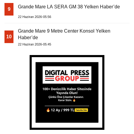
Grande Mare LA SERA GM 38 Yelken Haber’de
9
22 Haziran 2026-05:56
Grande Mare 9 Metre Center Konsol Yelken
10
Haber’de
22 Haziran 2026-05:45