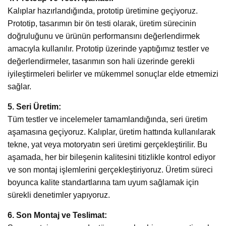
Kalıplar hazırlandığında, prototip üretimine geçiyoruz.
Prototip, tasarımın bir ön testi olarak, üretim sürecinin
doğruluğunu ve ürünün performansını değerlendirmek
amacıyla kullanılır. Prototip üzerinde yaptığımız testler ve
değerlendirmeler, tasarımın son hali üzerinde gerekli
iyileştirmeleri belirler ve mükemmel sonuçlar elde etmemizi
sağlar.
5. Seri Üretim:
Tüm testler ve incelemeler tamamlandığında, seri üretim
aşamasına geçiyoruz. Kalıplar, üretim hattında kullanılarak
tekne, yat veya motoryatın seri üretimi gerçekleştirilir. Bu
aşamada, her bir bileşenin kalitesini titizlikle kontrol ediyor
ve son montaj işlemlerini gerçekleştiriyoruz. Üretim süreci
boyunca kalite standartlarına tam uyum sağlamak için
sürekli denetimler yapıyoruz.
6. Son Montaj ve Teslimat: