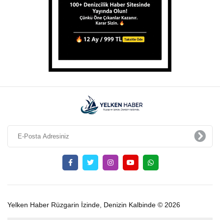
Yelken Haber Rüzgarin İzinde, Denizin Kalbinde © 2026