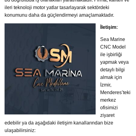
ileri teknoloji motor yatlar tasarlayarak sektördeki
konumunu daha da güçlendirmeyi amaçlamaktadır.
İletişim:
Sea Marine
CNC Model
ile işbirliği
yapmak veya
detaylı bilgi
almak için
İzmir,
Menderes’teki
merkez
ofisimizi
ziyaret
edebilir ya da aşağıdaki iletişim kanallarından bize
ulaşabilirsiniz: