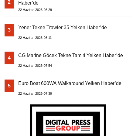
2
Haber’de
22 Haziran 2026-08:29
Yener Tekne Trawler 35 Yelken Haber’de
3
22 Haziran 2026-08:11
CG Marine Göcek Tekne Tamiri Yelken Haber’de
4
22 Haziran 2026-07:54
Euro Boat 600WA Walkaround Yelken Haber’de
5
22 Haziran 2026-07:39