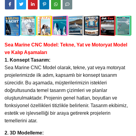
Sea Marine CNC Model: Tekne, Yat ve Motoryat Model
ve Kalıp Aşamaları
1. Konsept Tasarım:
Sea Marine CNC Model olarak, tekne, yat veya motoryat
projelerimizde ilk adım, kapsamlı bir konsept tasarım
sürecidir. Bu aşamada, müşterilerimizin istekleri
doğrultusunda temel tasarım çizimleri ve planlar
oluşturulmaktadır. Projenin genel hatları, boyutları ve
fonksiyonel özellikleri titizlikle belirlenir. Tasarım ekibimiz,
estetik ve işlevselliği bir araya getirerek projelerin
temellerini atar.
2. 3D Modelleme: