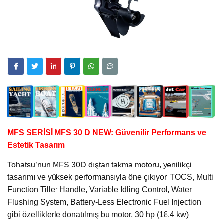
MFS SERİSİ MFS 30 D NEW: Güvenilir Performans ve
Estetik Tasarım
Tohatsu’nun MFS 30D dıştan takma motoru, yenilikçi
tasarımı ve yüksek performansıyla öne çıkıyor. TOCS, Multi
Function Tiller Handle, Variable Idling Control, Water
Flushing System, Battery-Less Electronic Fuel Injection
gibi özelliklerle donatılmış bu motor, 30 hp (18.4 kw)