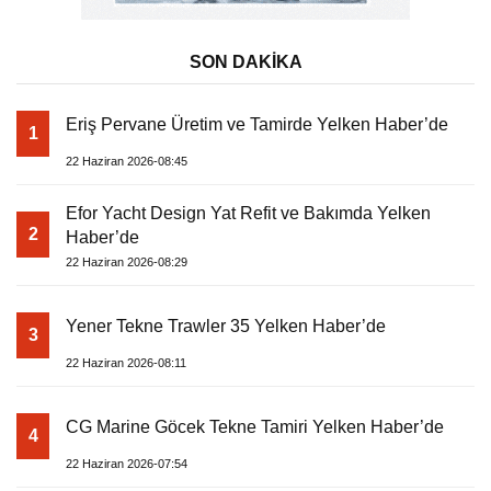
SON DAKİKA
Eriş Pervane Üretim ve Tamirde Yelken Haber’de
1
22 Haziran 2026-08:45
Efor Yacht Design Yat Refit ve Bakımda Yelken
2
Haber’de
22 Haziran 2026-08:29
Yener Tekne Trawler 35 Yelken Haber’de
3
22 Haziran 2026-08:11
CG Marine Göcek Tekne Tamiri Yelken Haber’de
4
22 Haziran 2026-07:54