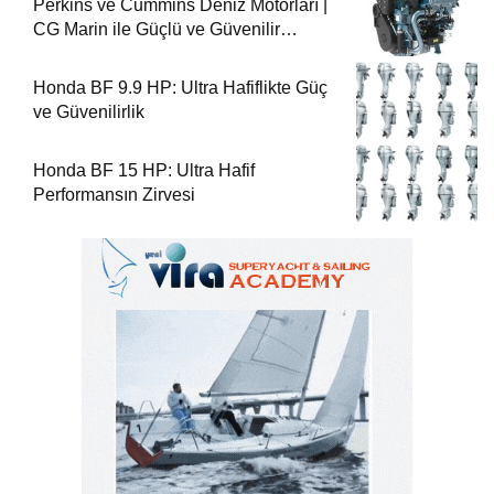
Perkins ve Cummins Deniz Motorları |
CG Marin ile Güçlü ve Güvenilir
Performans
Honda BF 9.9 HP: Ultra Hafiflikte Güç
ve Güvenilirlik
Honda BF 15 HP: Ultra Hafif
Performansın Zirvesi