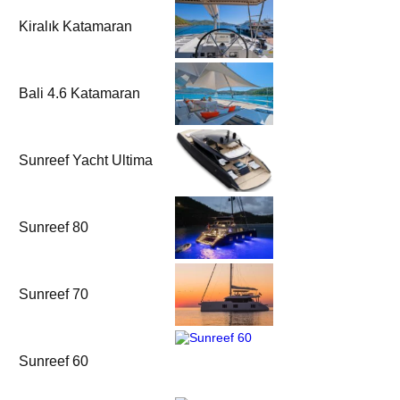
Kiralık Katamaran
Bali 4.6 Katamaran
Sunreef Yacht Ultima
Sunreef 80
Sunreef 70
Sunreef 60