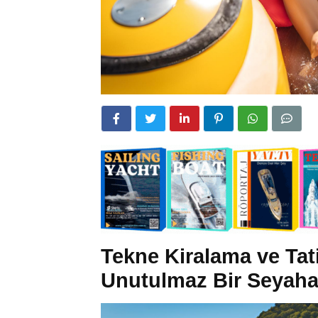
Tekne Kiralama ve Tati
Unutulmaz Bir Seyaha