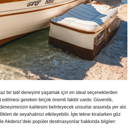
az bir tatil deneyimi yaşamak için en ideal seçeneklerden
 edilmesi gereken birçok önemli faktör vardır. Güvenlik,
deneyiminizin kalitesini belirleyecek unsurlar arasında yer alır.
kleri de seyahatinizi etkileyebilir. İşte tekne kiralarken göz
 Akdeniz’deki popüler destinasyonlar hakkında bilgiler: