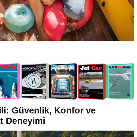
li: Güvenlik, Konfor ve
t Deneyimi