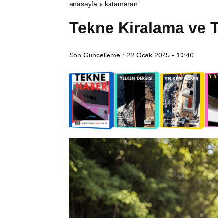
anasayfa
katamaran
Tekne Kiralama ve Ta
Son Güncelleme :
22 Ocak 2025 - 19:46