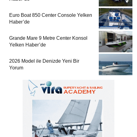
Euro Boat 850 Center Console Yelken
Haber’de
Grande Mare 9 Metre Center Konsol
Yelken Haber’de
2026 Model ile Denizde Yeni Bir
Yorum