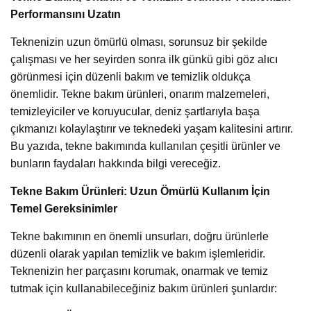
Performansını Uzatın
Teknenizin uzun ömürlü olması, sorunsuz bir şekilde
çalışması ve her seyirden sonra ilk günkü gibi göz alıcı
görünmesi için düzenli bakım ve temizlik oldukça
önemlidir. Tekne bakım ürünleri, onarım malzemeleri,
temizleyiciler ve koruyucular, deniz şartlarıyla başa
çıkmanızı kolaylaştırır ve teknedeki yaşam kalitesini artırır.
Bu yazıda, tekne bakımında kullanılan çeşitli ürünler ve
bunların faydaları hakkında bilgi vereceğiz.
Tekne Bakım Ürünleri: Uzun Ömürlü Kullanım İçin
Temel Gereksinimler
Tekne bakımının en önemli unsurları, doğru ürünlerle
düzenli olarak yapılan temizlik ve bakım işlemleridir.
Teknenizin her parçasını korumak, onarmak ve temiz
tutmak için kullanabileceğiniz bakım ürünleri şunlardır: