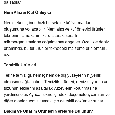
da sağlar.
Nem Alıcı & Küf Önleyici
Nem, tekne içinde hızlı bir şekilde küf ve mantar
oluşumuna yol açabilir. Nem alıcı ve küf önleyici ürünler,
teknenin iç mekanını kuru tutarak, zararlı
mikroorganizmaların çoğalmasını engeller. Özellikle deniz
ortamında, bu tür ürünler teknedeki malzemelerin ömrünü
uzatır.
Temizlik Ürünleri
Tekne temizliği, hem iç hem de dış yüzeylerin hijyenik
olmasını sağlamalıdır. Temizlik ürünleri, deniz suyunun ve
tuzunun etkilerini azaltarak yüzeylerin korunmasına
yardımcı olur. Ayrıca, tekne içindeki döşemeleri, camları ve
diğer alanları temiz tutmak için de etkili çözümler sunar.
Bakım ve Onarım Ürünleri Nerelerde Bulunur?