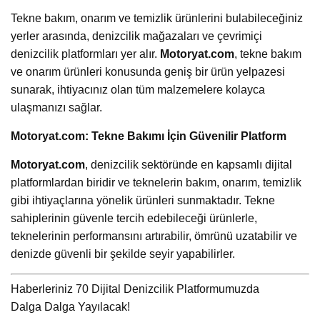
Tekne bakım, onarım ve temizlik ürünlerini bulabileceğiniz
yerler arasında, denizcilik mağazaları ve çevrimiçi
denizcilik platformları yer alır.
Motoryat.com
, tekne bakım
ve onarım ürünleri konusunda geniş bir ürün yelpazesi
sunarak, ihtiyacınız olan tüm malzemelere kolayca
ulaşmanızı sağlar.
Motoryat.com: Tekne Bakımı İçin Güvenilir Platform
Motoryat.com
, denizcilik sektöründe en kapsamlı dijital
platformlardan biridir ve teknelerin bakım, onarım, temizlik
gibi ihtiyaçlarına yönelik ürünleri sunmaktadır. Tekne
sahiplerinin güvenle tercih edebileceği ürünlerle,
teknelerinin performansını artırabilir, ömrünü uzatabilir ve
denizde güvenli bir şekilde seyir yapabilirler.
Haberleriniz 70 Dijital Denizcilik Platformumuzda
Dalga Dalga Yayılacak!