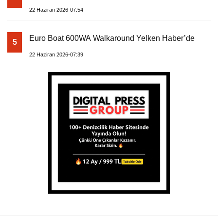
22 Haziran 2026-07:54
Euro Boat 600WA Walkaround Yelken Haber’de
5
22 Haziran 2026-07:39