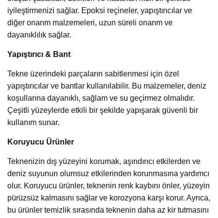
iyileştirmenizi sağlar. Epoksi reçineler, yapıştırıcılar ve
diğer onarım malzemeleri, uzun süreli onarım ve
dayanıklılık sağlar.
Yapıştırıcı & Bant
Tekne üzerindeki parçaların sabitlenmesi için özel
yapıştırıcılar ve bantlar kullanılabilir. Bu malzemeler, deniz
koşullarına dayanıklı, sağlam ve su geçirmez olmalıdır.
Çeşitli yüzeylerde etkili bir şekilde yapışarak güvenli bir
kullanım sunar.
Koruyucu Ürünler
Teknenizin dış yüzeyini korumak, aşındırıcı etkilerden ve
deniz suyunun olumsuz etkilerinden korunmasına yardımcı
olur. Koruyucu ürünler, teknenin renk kaybını önler, yüzeyin
pürüzsüz kalmasını sağlar ve korozyona karşı korur. Ayrıca,
bu ürünler temizlik sırasında teknenin daha az kir tutmasını