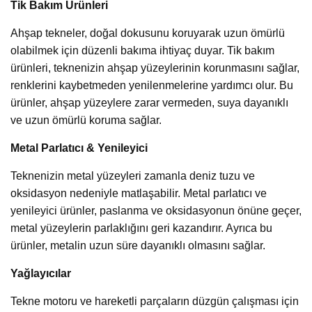
Tik Bakım Ürünleri
Ahşap tekneler, doğal dokusunu koruyarak uzun ömürlü
olabilmek için düzenli bakıma ihtiyaç duyar. Tik bakım
ürünleri, teknenizin ahşap yüzeylerinin korunmasını sağlar,
renklerini kaybetmeden yenilenmelerine yardımcı olur. Bu
ürünler, ahşap yüzeylere zarar vermeden, suya dayanıklı
ve uzun ömürlü koruma sağlar.
Metal Parlatıcı & Yenileyici
Teknenizin metal yüzeyleri zamanla deniz tuzu ve
oksidasyon nedeniyle matlaşabilir. Metal parlatıcı ve
yenileyici ürünler, paslanma ve oksidasyonun önüne geçer,
metal yüzeylerin parlaklığını geri kazandırır. Ayrıca bu
ürünler, metalin uzun süre dayanıklı olmasını sağlar.
Yağlayıcılar
Tekne motoru ve hareketli parçaların düzgün çalışması için