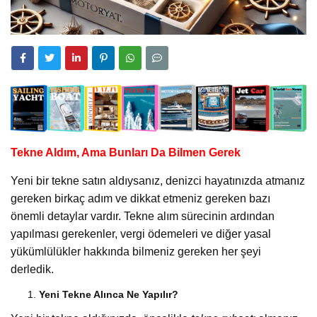
Tekne Aldım, Ama Bunları Da Bilmen Gerek
Yeni bir tekne satın aldıysanız, denizci hayatınızda atmanız
gereken birkaç adım ve dikkat etmeniz gereken bazı
önemli detaylar vardır. Tekne alım sürecinin ardından
yapılması gerekenler, vergi ödemeleri ve diğer yasal
yükümlülükler hakkında bilmeniz gereken her şeyi
derledik.
Yeni Tekne Alınca Ne Yapılır?