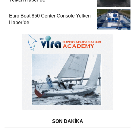
Euro Boat 850 Center Console Yelken
Haber’de
SON DAKİKA