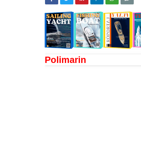
Polimarin