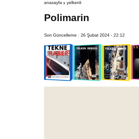
anasayfa
yelkenli
Polimarin
Son Güncelleme :
26 Şubat 2024 - 22:12