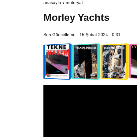
anasayfa
motoryat
Morley Yachts
Son Güncelleme :
15 Şubat 2024 - 0:31