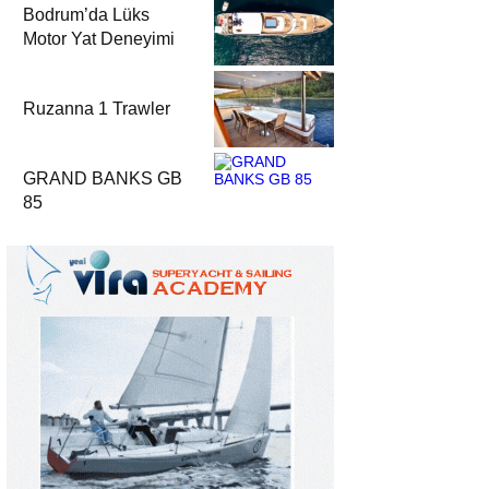
Bodrum’da Lüks
Motor Yat Deneyimi
Ruzanna 1 Trawler
GRAND BANKS GB
85