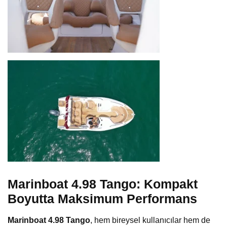
Marinboat 4.98 Tango: Kompakt
Boyutta Maksimum Performans
Marinboat 4.98 Tango
, hem bireysel kullanıcılar hem de