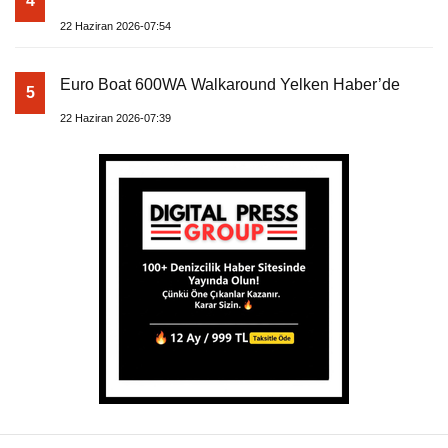
4
22 Haziran 2026-07:54
Euro Boat 600WA Walkaround Yelken Haber’de
5
22 Haziran 2026-07:39