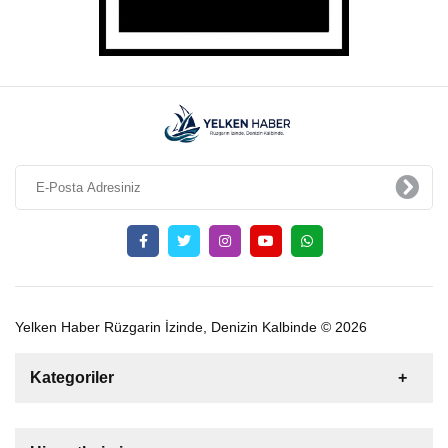
Yelken Haber Rüzgarin İzinde, Denizin Kalbinde © 2026
Kategoriler
Satılık
Kiralık