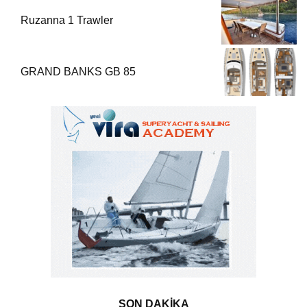
Ruzanna 1 Trawler
GRAND BANKS GB 85
SON DAKİKA