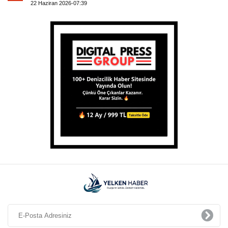
22 Haziran 2026-07:39