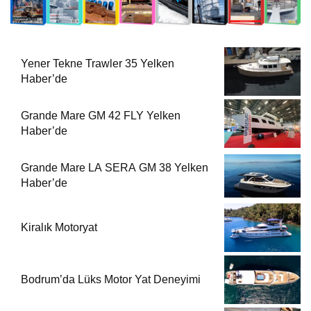
Yener Tekne Trawler 35 Yelken
Haber’de
Grande Mare GM 42 FLY Yelken
Haber’de
Grande Mare LA SERA GM 38 Yelken
Haber’de
Kiralık Motoryat
Bodrum’da Lüks Motor Yat Deneyimi