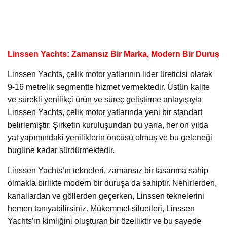
Linssen Yachts: Zamansız Bir Marka, Modern Bir Duruş
Linssen Yachts, çelik motor yatlarının lider üreticisi olarak
9-16 metrelik segmentte hizmet vermektedir. Üstün kalite
ve sürekli yenilikçi ürün ve süreç geliştirme anlayışıyla
Linssen Yachts, çelik motor yatlarında yeni bir standart
belirlemiştir. Şirketin kuruluşundan bu yana, her on yılda
yat yapımındaki yeniliklerin öncüsü olmuş ve bu geleneği
bugüne kadar sürdürmektedir.
Linssen Yachts’ın tekneleri, zamansız bir tasarıma sahip
olmakla birlikte modern bir duruşa da sahiptir. Nehirlerden,
kanallardan ve göllerden geçerken, Linssen teknelerini
hemen tanıyabilirsiniz. Mükemmel siluetleri, Linssen
Yachts’ın kimliğini oluşturan bir özelliktir ve bu sayede