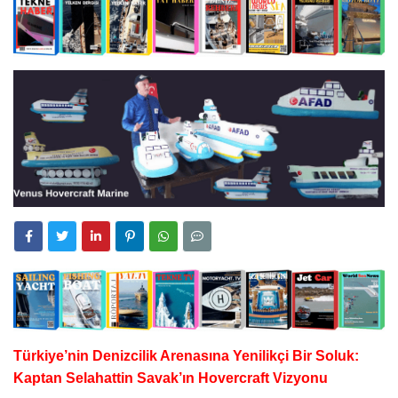
Türkiye’nin Denizcilik Arenasına Yenilikçi Bir Soluk:
Kaptan Selahattin Savak’ın Hovercraft Vizyonu