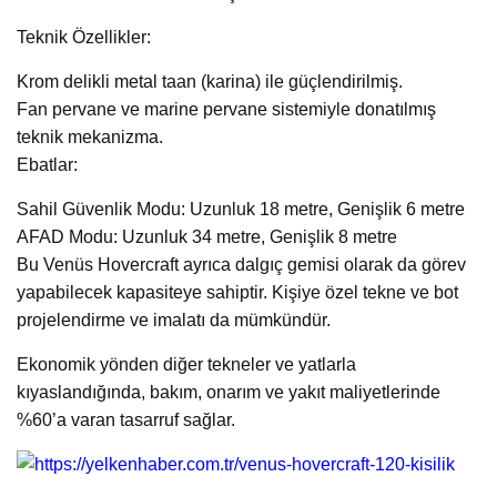
Teknik Özellikler:
Krom delikli metal taan (karina) ile güçlendirilmiş.
Fan pervane ve marine pervane sistemiyle donatılmış
teknik mekanizma.
Ebatlar:
Sahil Güvenlik Modu: Uzunluk 18 metre, Genişlik 6 metre
AFAD Modu: Uzunluk 34 metre, Genişlik 8 metre
Bu Venüs Hovercraft ayrıca dalgıç gemisi olarak da görev
yapabilecek kapasiteye sahiptir. Kişiye özel tekne ve bot
projelendirme ve imalatı da mümkündür.
Ekonomik yönden diğer tekneler ve yatlarla
kıyaslandığında, bakım, onarım ve yakıt maliyetlerinde
%60’a varan tasarruf sağlar.