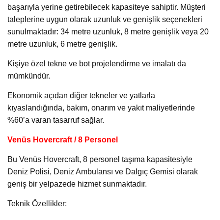
başarıyla yerine getirebilecek kapasiteye sahiptir. Müşteri
taleplerine uygun olarak uzunluk ve genişlik seçenekleri
sunulmaktadır: 34 metre uzunluk, 8 metre genişlik veya 20
metre uzunluk, 6 metre genişlik.
Kişiye özel tekne ve bot projelendirme ve imalatı da
mümkündür.
Ekonomik açıdan diğer tekneler ve yatlarla
kıyaslandığında, bakım, onarım ve yakıt maliyetlerinde
%60’a varan tasarruf sağlar.
Venüs Hovercraft / 8 Personel
Bu Venüs Hovercraft, 8 personel taşıma kapasitesiyle
Deniz Polisi, Deniz Ambulansı ve Dalgıç Gemisi olarak
geniş bir yelpazede hizmet sunmaktadır.
Teknik Özellikler: