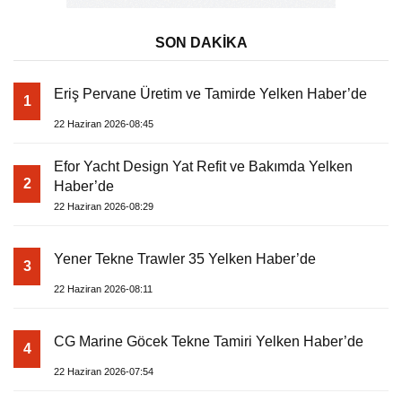
SON DAKİKA
Eriş Pervane Üretim ve Tamirde Yelken Haber’de
1
22 Haziran 2026-08:45
Efor Yacht Design Yat Refit ve Bakımda Yelken
2
Haber’de
22 Haziran 2026-08:29
Yener Tekne Trawler 35 Yelken Haber’de
3
22 Haziran 2026-08:11
CG Marine Göcek Tekne Tamiri Yelken Haber’de
4
22 Haziran 2026-07:54