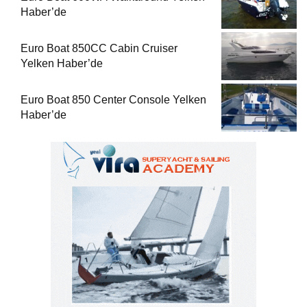
Haber’de
Euro Boat 850CC Cabin Cruiser
Yelken Haber’de
Euro Boat 850 Center Console Yelken
Haber’de