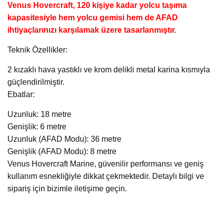
Venus Hovercraft, 120 kişiye kadar yolcu taşıma
kapasitesiyle hem yolcu gemisi hem de AFAD
ihtiyaçlarınızı karşılamak üzere tasarlanmıştır.
Teknik Özellikler:
2 kızaklı hava yastıklı ve krom delikli metal karina kısmıyla
güçlendirilmiştir.
Ebatlar:
Uzunluk: 18 metre
Genişlik: 6 metre
Uzunluk (AFAD Modu): 36 metre
Genişlik (AFAD Modu): 8 metre
Venus Hovercraft Marine, güvenilir performansı ve geniş
kullanım esnekliğiyle dikkat çekmektedir. Detaylı bilgi ve
sipariş için bizimle iletişime geçin.