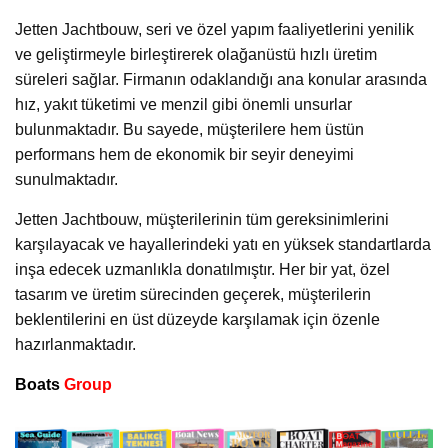
Jetten Jachtbouw, seri ve özel yapım faaliyetlerini yenilik
ve geliştirmeyle birleştirerek olağanüstü hızlı üretim
süreleri sağlar. Firmanın odaklandığı ana konular arasında
hız, yakıt tüketimi ve menzil gibi önemli unsurlar
bulunmaktadır. Bu sayede, müşterilere hem üstün
performans hem de ekonomik bir seyir deneyimi
sunulmaktadır.
Jetten Jachtbouw, müşterilerinin tüm gereksinimlerini
karşılayacak ve hayallerindeki yatı en yüksek standartlarda
inşa edecek uzmanlıkla donatılmıştır. Her bir yat, özel
tasarım ve üretim sürecinden geçerek, müşterilerin
beklentilerini en üst düzeyde karşılamak için özenle
hazırlanmaktadır.
Boats
Group