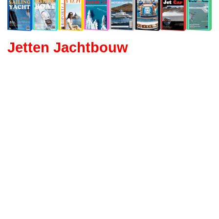
Jetten Jachtbouw