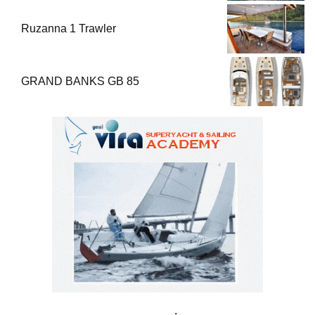
Ruzanna 1 Trawler
GRAND BANKS GB 85