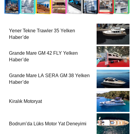
Yener Tekne Trawler 35 Yelken
Haber’de
Grande Mare GM 42 FLY Yelken
Haber’de
Grande Mare LA SERA GM 38 Yelken
Haber’de
Kiralık Motoryat
Bodrum’da Lüks Motor Yat Deneyimi