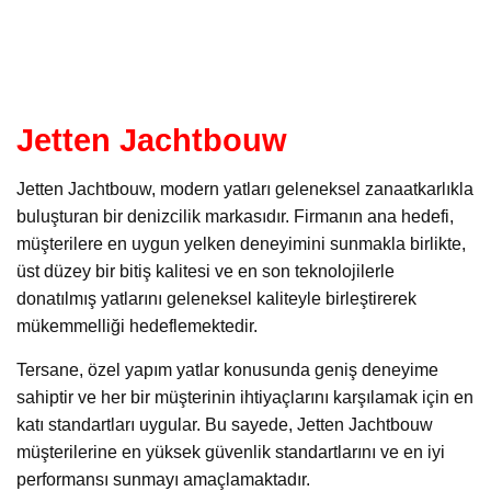
Jetten Jachtbouw
Jetten Jachtbouw, modern yatları geleneksel zanaatkarlıkla
buluşturan bir denizcilik markasıdır. Firmanın ana hedefi,
müşterilere en uygun yelken deneyimini sunmakla birlikte,
üst düzey bir bitiş kalitesi ve en son teknolojilerle
donatılmış yatlarını geleneksel kaliteyle birleştirerek
mükemmelliği hedeflemektedir.
Tersane, özel yapım yatlar konusunda geniş deneyime
sahiptir ve her bir müşterinin ihtiyaçlarını karşılamak için en
katı standartları uygular. Bu sayede, Jetten Jachtbouw
müşterilerine en yüksek güvenlik standartlarını ve en iyi
performansı sunmayı amaçlamaktadır.