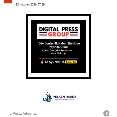
22 Haziran 2026-07:39