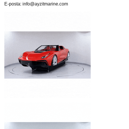
E-posta:
info@ayzitmarine.com