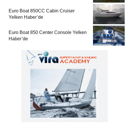
Euro Boat 850CC Cabin Cruiser
Yelken Haber’de
Euro Boat 850 Center Console Yelken
Haber’de