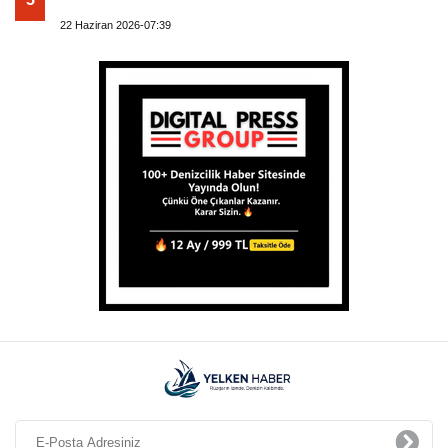
22 Haziran 2026-07:39