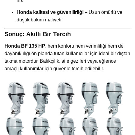
hız
Honda kalitesi ve güvenilirliği
– Uzun ömürlü ve
düşük bakım maliyeti
Sonuç: Akıllı Bir Tercih
Honda BF 135 HP
, hem konforu hem verimliliği hem de
dayanıklılığı ön planda tutan kullanıcılar için ideal bir dıştan
takma motordur. Balıkçılık, aile gezileri veya eğlence
amaçlı kullanımlar için güvenle tercih edilebilir.