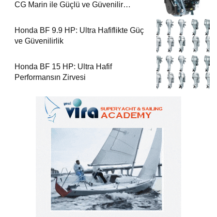
CG Marin ile Güçlü ve Güvenilir
Performans
Honda BF 9.9 HP: Ultra Hafiflikte Güç
ve Güvenilirlik
Honda BF 15 HP: Ultra Hafif
Performansın Zirvesi