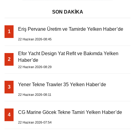
SON DAKİKA
Eriş Pervane Üretim ve Tamirde Yelken Haber’de
1
22 Haziran 2026-08:45
Efor Yacht Design Yat Refit ve Bakımda Yelken
2
Haber’de
22 Haziran 2026-08:29
Yener Tekne Trawler 35 Yelken Haber’de
3
22 Haziran 2026-08:11
CG Marine Göcek Tekne Tamiri Yelken Haber’de
4
22 Haziran 2026-07:54