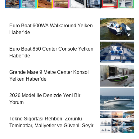
Euro Boat 600WA Walkaround Yelken
Haber’de
Euro Boat 850 Center Console Yelken
Haber’de
Grande Mare 9 Metre Center Konsol
Yelken Haber’de
2026 Model ile Denizde Yeni Bir
Yorum
Tekne Sigortası Rehberi: Zorunlu
Teminatlar, Maliyetler ve Güvenli Seyir