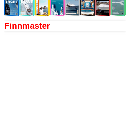
Finnmaster