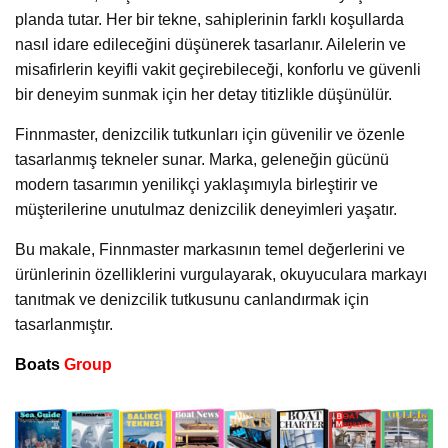
planda tutar. Her bir tekne, sahiplerinin farklı koşullarda
nasıl idare edileceğini düşünerek tasarlanır. Ailelerin ve
misafirlerin keyifli vakit geçirebileceği, konforlu ve güvenli
bir deneyim sunmak için her detay titizlikle düşünülür.
Finnmaster, denizcilik tutkunları için güvenilir ve özenle
tasarlanmış tekneler sunar. Marka, geleneğin gücünü
modern tasarımın yenilikçi yaklaşımıyla birleştirir ve
müşterilerine unutulmaz denizcilik deneyimleri yaşatır.
Bu makale, Finnmaster markasının temel değerlerini ve
ürünlerinin özelliklerini vurgulayarak, okuyuculara markayı
tanıtmak ve denizcilik tutkusunu canlandırmak için
tasarlanmıştır.
Boats
Group