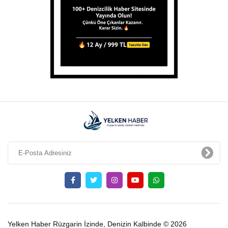
Yelken Haber Rüzgarin İzinde, Denizin Kalbinde © 2026