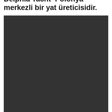
merkezli bir yat üreticisidir.