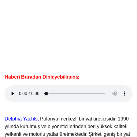
Haberi Buradan Dinleyebilirsiniz
Delphia Yachts,
Polonya merkezli bir yat üreticisidir. 1990
yılında kurulmuş ve o yöneticilerinden beri yüksek kaliteli
yelkenli ve motorlu yatlar üretmektedir. Şirket, geniş bir yat