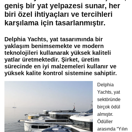
geniş bir yat yelpazesi sunar, her
biri özel ihtiyaçları ve tercihleri ​​
karşılama için tasarlanmıştır.
Delphia Yachts, yat tasarımında bir
yaklaşım benimsemekte ve modern
teknolojileri kullanarak yüksek kaliteli
yatlar üretmektedir. Şirket, üretim
sürecinde en iyi malzemeleri kullanır ve
yüksek kalite kontrol sistemine sahiptir.
Delphia
Yachts, yat
sektöründe
birçok ödül
almıştır.
Ödüller
arasında “Yılın