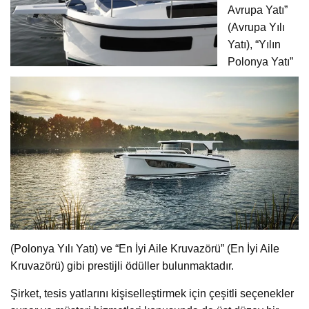
Avrupa Yatı”
(Avrupa Yılı
Yatı), “Yılın
Polonya Yatı”
(Polonya Yılı Yatı) ve “En İyi Aile Kruvazörü” (En İyi Aile
Kruvazörü) gibi prestijli ödüller bulunmaktadır.
Şirket, tesis yatlarını kişiselleştirmek için çeşitli seçenekler