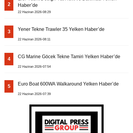
2
Haber’de
22 Haziran 2026-08:29
Yener Tekne Trawler 35 Yelken Haber’de
3
22 Haziran 2026-08:11
CG Marine Göcek Tekne Tamiri Yelken Haber’de
4
22 Haziran 2026-07:54
Euro Boat 600WA Walkaround Yelken Haber’de
5
22 Haziran 2026-07:39