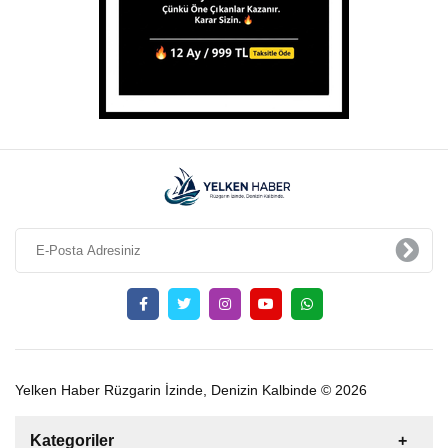
Yelken Haber Rüzgarin İzinde, Denizin Kalbinde © 2026
Kategoriler