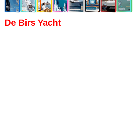
De Birs Yacht