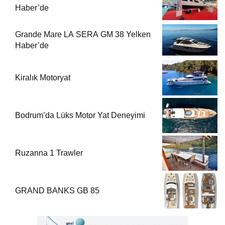
Haber’de
Grande Mare LA SERA GM 38 Yelken
Haber’de
Kiralık Motoryat
Bodrum’da Lüks Motor Yat Deneyimi
Ruzanna 1 Trawler
GRAND BANKS GB 85