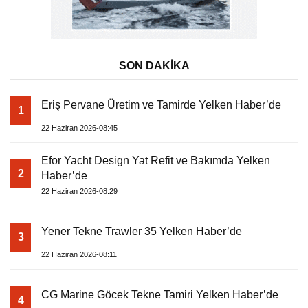
SON DAKİKA
Eriş Pervane Üretim ve Tamirde Yelken Haber’de
1
22 Haziran 2026-08:45
Efor Yacht Design Yat Refit ve Bakımda Yelken
2
Haber’de
22 Haziran 2026-08:29
Yener Tekne Trawler 35 Yelken Haber’de
3
22 Haziran 2026-08:11
CG Marine Göcek Tekne Tamiri Yelken Haber’de
4