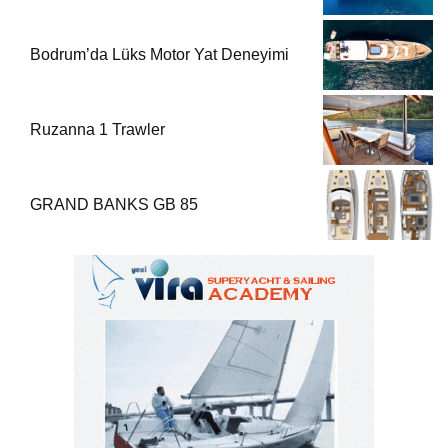
Bodrum’da Lüks Motor Yat Deneyimi
Ruzanna 1 Trawler
GRAND BANKS GB 85