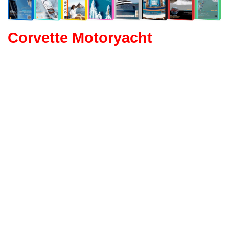
Corvette Motoryacht