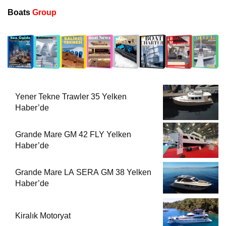
Boats
Group
Yener Tekne Trawler 35 Yelken
Haber’de
Grande Mare GM 42 FLY Yelken
Haber’de
Grande Mare LA SERA GM 38 Yelken
Haber’de
Kiralık Motoryat