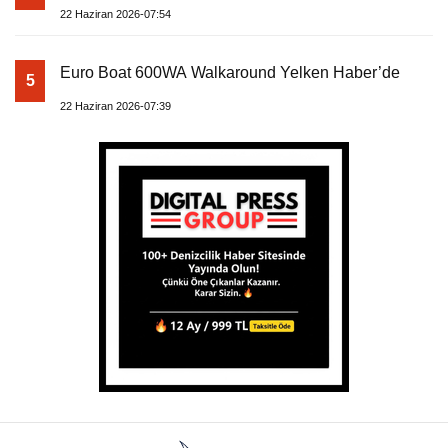
22 Haziran 2026-07:54
Euro Boat 600WA Walkaround Yelken Haber’de
5
22 Haziran 2026-07:39