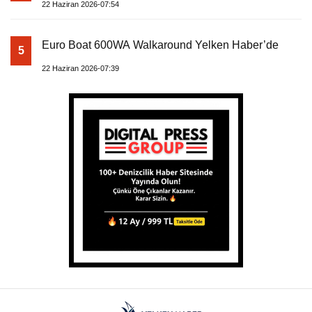
22 Haziran 2026-07:54
Euro Boat 600WA Walkaround Yelken Haber’de
5
22 Haziran 2026-07:39