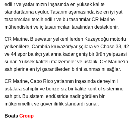
edilir ve yatlarımızın inşasında en yüksek kalite
standartlarına uyulur. Tasarım aşamasında ise en iyi yat
tasarımcıları tercih edilir ve bu tasarımlar CR Marine
mühendisleri ve iç tasarımcıları tarafından desteklenir.
CR Marine, Bluewater yelkenlilerden Kuzeydoğu motorlu
yelkenlilere, Cambria kruvazör/yarışçılara ve Chase 38, 42
ve 44 spor balıkçı yatlarına kadar geniş bir ürün yelpazesi
sunar. Yüksek kaliteli malzemeler ve ustalık, CR Marine’in
sahiplerine en iyi garantilerden birini sunmasını sağlar.
CR Marine, Cabo Rico yatlarının inşasında deneyimli
ustalara sahiptir ve benzersiz bir kalite kontrol sistemine
sahiptir. Bu sistem, endüstride nadir görülen bir
mükemmellik ve güvenilirlik standardı sunar.
Boats
Group