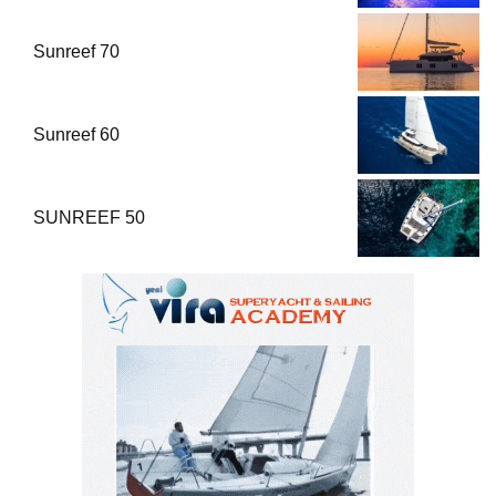
Sunreef 70
Sunreef 60
SUNREEF 50