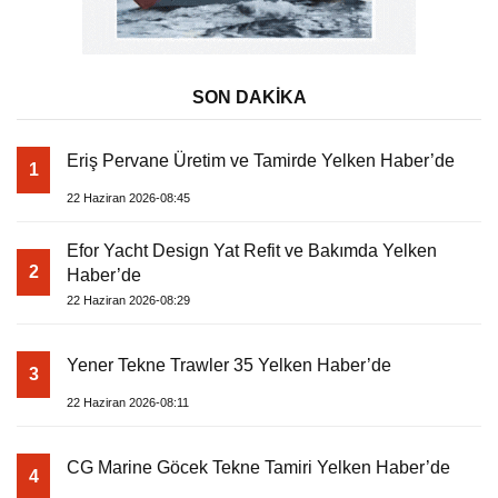
SON DAKİKA
Eriş Pervane Üretim ve Tamirde Yelken Haber’de
1
22 Haziran 2026-08:45
Efor Yacht Design Yat Refit ve Bakımda Yelken
2
Haber’de
22 Haziran 2026-08:29
Yener Tekne Trawler 35 Yelken Haber’de
3
22 Haziran 2026-08:11
CG Marine Göcek Tekne Tamiri Yelken Haber’de
4