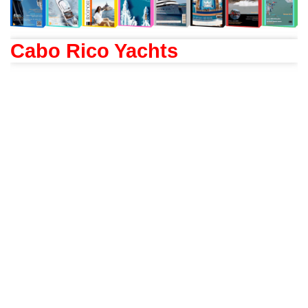
Cabo Rico Yachts