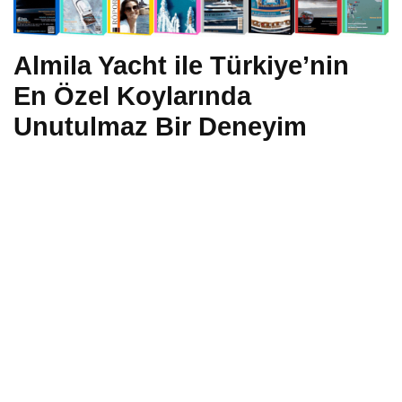
Almila Yacht ile Türkiye’nin
En Özel Koylarında
Unutulmaz Bir Deneyim