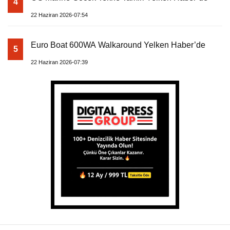
4
22 Haziran 2026-07:54
Euro Boat 600WA Walkaround Yelken Haber’de
5
22 Haziran 2026-07:39